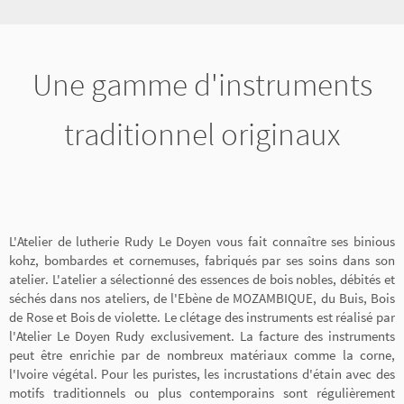
Une gamme d'instruments
traditionnel originaux
L'Atelier de lutherie Rudy Le Doyen vous fait connaître ses binious
kohz, bombardes et cornemuses, fabriqués par ses soins dans son
atelier. L'atelier a sélectionné des essences de bois nobles, débités et
séchés dans nos ateliers, de l'Ebène de MOZAMBIQUE, du Buis, Bois
de Rose et Bois de violette. Le clétage des instruments est réalisé par
l'Atelier Le Doyen Rudy exclusivement. La facture des instruments
peut être enrichie par de nombreux matériaux comme la corne,
l'Ivoire végétal. Pour les puristes, les incrustations d'étain avec des
motifs traditionnels ou plus contemporains sont régulièrement