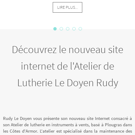
LIRE PLUS...
Découvrez le nouveau site
internet de l'Atelier de
Lutherie Le Doyen Rudy
Rudy Le Doyen vous présente son nouveau site Internet consacré à
son Atelier de lutherie en instruments à vents, basé à Plougras dans
les Côtes d'Armor. L'atelier est spécialisé dans la maintenance des