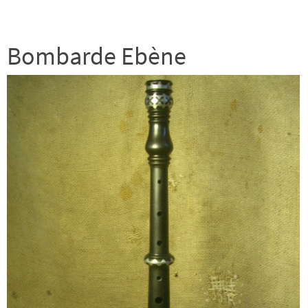
Bombarde Ebène