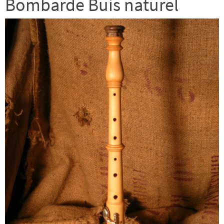
Bombarde Buis naturel