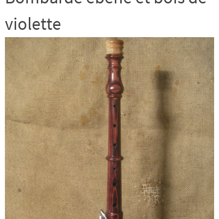
violette