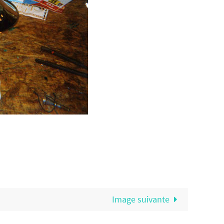
Image suivante