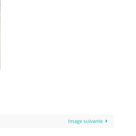
Image suivante