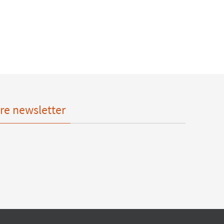
re newsletter